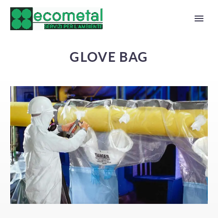
GLOVE BAG