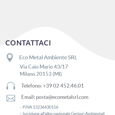
CONTATTACI
Eco Metal Ambiente SRL
Via Caio Mario 43/17
Milano 20153 (MI)
Telefono: +39 02 452.46.01
Email: posta@ecometalsrl.com
– P.IVA 13236430156
– Iscrizione all’albo nazionale Gestori Ambientali