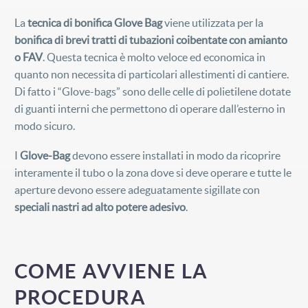
La
tecnica di bonifica Glove Bag
viene utilizzata per la
bonifica di brevi tratti di tubazioni coibentate con amianto
o FAV
. Questa tecnica è molto veloce ed economica in
quanto non necessita di particolari allestimenti di cantiere.
Di fatto i “Glove-bags” sono delle celle di polietilene dotate
di guanti interni che permettono di operare dall’esterno in
modo sicuro.
I
Glove-Bag
devono essere installati in modo da ricoprire
interamente il tubo o la zona dove si deve operare e tutte le
aperture devono essere adeguatamente sigillate con
speciali nastri ad alto potere adesivo
.
COME AVVIENE LA
PROCEDURA