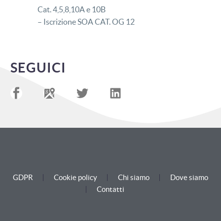
Cat. 4,5,8,10A e 10B
– Iscrizione SOA CAT. OG 12
SEGUICI
GDPR
Cookie policy
Chi siamo
Dove siamo
Contatti